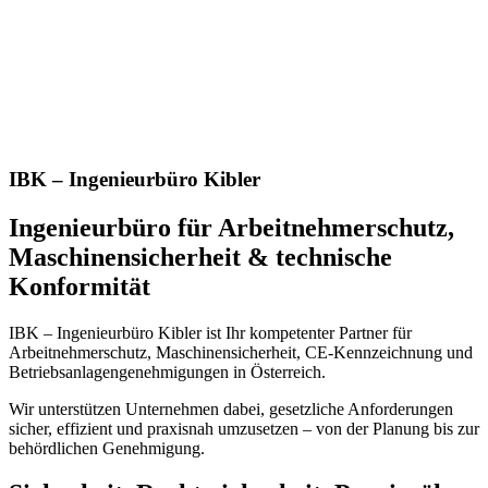
IBK – Ingenieurbüro Kibler
Ingenieurbüro für Arbeitnehmerschutz,
Maschinensicherheit & technische
Konformität
IBK – Ingenieurbüro Kibler ist Ihr kompetenter Partner für
Arbeitnehmerschutz, Maschinensicherheit, CE-Kennzeichnung und
Betriebsanlagengenehmigungen in Österreich.
Wir unterstützen Unternehmen dabei, gesetzliche Anforderungen
sicher, effizient und praxisnah umzusetzen – von der Planung bis zur
behördlichen Genehmigung.