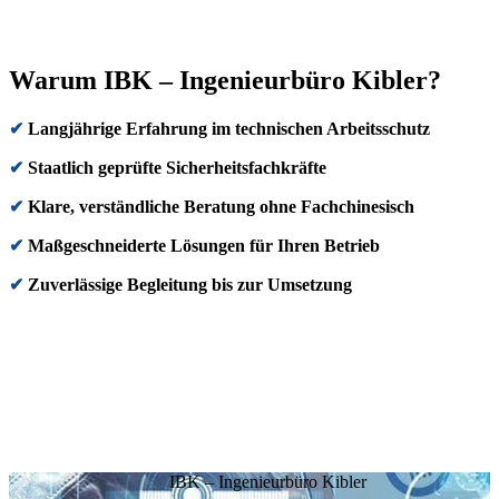
Warum IBK – Ingenieurbüro Kibler?
✔
Langjährige Erfahrung im technischen Arbeitsschutz
✔
Staatlich geprüfte Sicherheitsfachkräfte
✔
Klare, verständliche Beratung ohne Fachchinesisch
✔
Maßgeschneiderte Lösungen für Ihren Betrieb
✔
Zuverlässige Begleitung bis zur Umsetzung
IBK – Ingenieurbüro Kibler