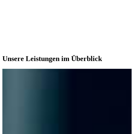
Unsere Leistungen im Überblick