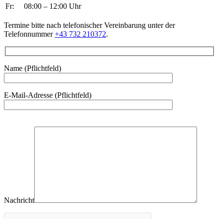
Fr:
08:00 – 12:00 Uhr
Termine bitte nach telefonischer Vereinbarung unter der
Telefonnummer
+43 732 210372
.
Name (Pflichtfeld)
E-Mail-Adresse (Pflichtfeld)
Bitte
lasse
dieses
Feld
leer.
Nachricht