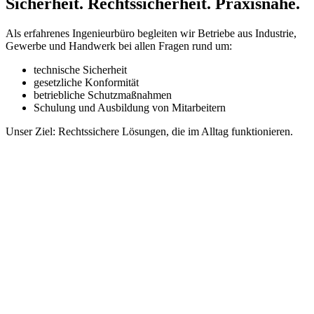
Sicherheit. Rechtssicherheit. Praxisnähe.
Als erfahrenes Ingenieurbüro begleiten wir Betriebe aus Industrie,
Gewerbe und Handwerk bei allen Fragen rund um:
technische Sicherheit
gesetzliche Konformität
betriebliche Schutzmaßnahmen
Schulung und Ausbildung von Mitarbeitern
Unser Ziel: Rechtssichere Lösungen, die im Alltag funktionieren.