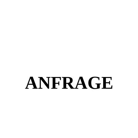
ANFRAGE