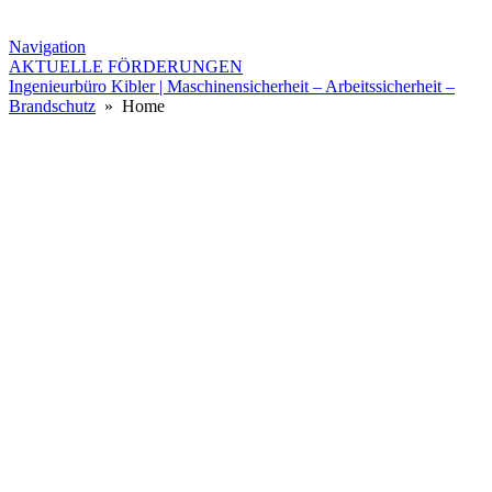
Navigation
AKTUELLE FÖRDERUNGEN
Ingenieurbüro Kibler | Maschinensicherheit – Arbeitssicherheit –
Brandschutz
» Home